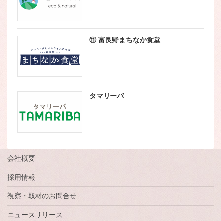
⑪ 富良野まちなか食堂
タマリーバ
会社概要
採用情報
視察・取材のお問合せ
ニュースリリース