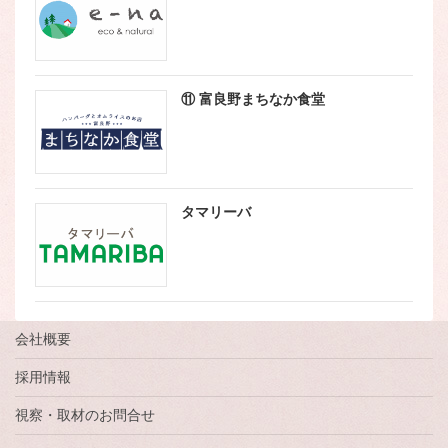
⑪ 富良野まちなか食堂
タマリーバ
会社概要
採用情報
視察・取材のお問合せ