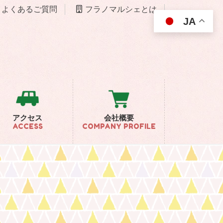
よくあるご質問
フラノマルシェとは
JA
アクセス
会社概要
ACCESS
COMPANY PROFILE