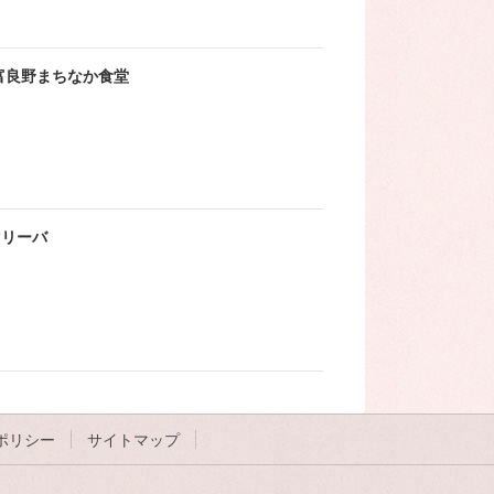
富良野まちなか食堂
マリーバ
ポリシー
サイトマップ