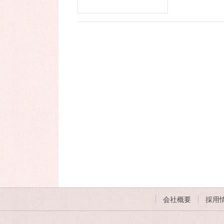
会社概要
採用