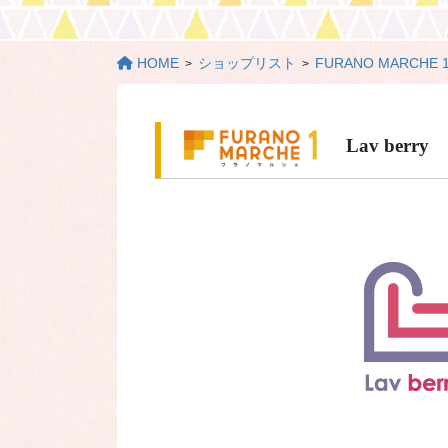
HOME
ショップリスト
FURANO MARCHE 
Lav berry