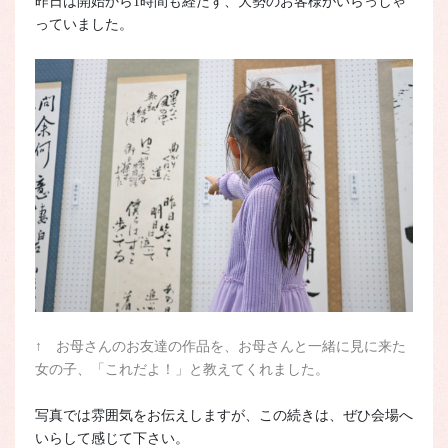
昨日は開始から1時間も経たず、大勢のお客様がいらっしゃ
っていました。
↑ お母さんのお友達の作品を、お母さんと一緒に見に来た
女の子、「これだよ！」と教えてくれました。
写真では雰囲気をお伝えしますが、この続きは、ぜひ会場へ
いらして感じて下さい。