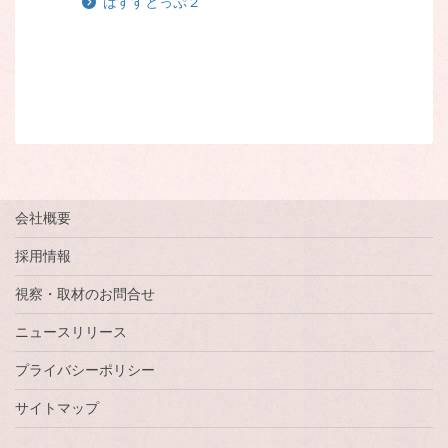
ばすすとっぷ２
会社概要
採用情報
視察・取材のお問合せ
ニュースリリース
プライバシーポリシー
サイトマップ