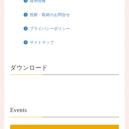
採用情報
視察・取材のお問合せ
プライバシーポリシー
サイトマップ
ダウンロード
Events