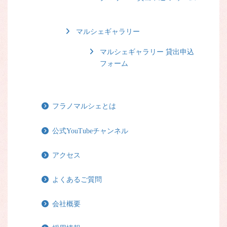
マルシェギャラリー
マルシェギャラリー 貸出申込
フォーム
フラノマルシェとは
公式YouTubeチャンネル
アクセス
よくあるご質問
会社概要