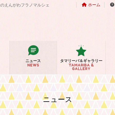
ホーム
まちのえんがわフラノマルシェ
ニュース
タマリーバ＆ギャラリー
NEWS
TAMARIBA &
GALLERY
ニュース