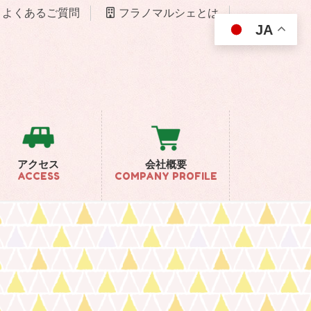
よくあるご質問
フラノマルシェとは
JA
アクセス
会社概要
ACCESS
COMPANY PROFILE