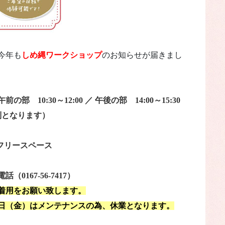
今年も
しめ縄ワークショップ
のお知らせが届きまし
10:30～12:00 ／ 午後の部 14:00～15:30
制となります）
フリースペース
0167-56-7417）
着用をお願い致します。
19日（金）はメンテナンスの為、休業となります。