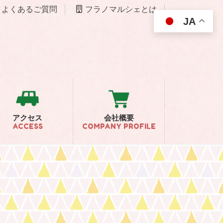
よくあるご質問
フラノマルシェとは
JA
アクセス
会社概要
ACCESS
COMPANY PROFILE