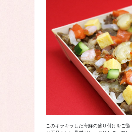
このキラキラした海鮮の盛り付けをご覧