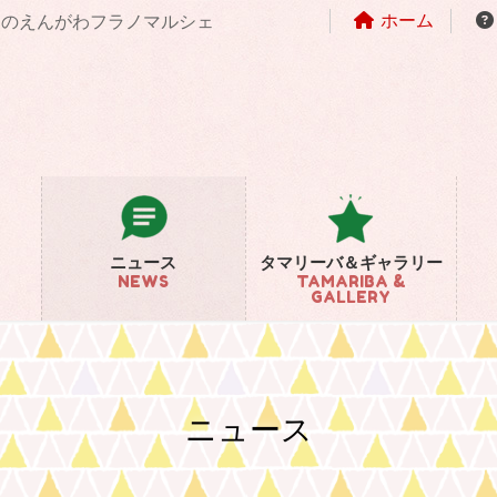
ホーム
まちのえんがわフラノマルシェ
ニュース
タマリーバ＆ギャラリー
NEWS
TAMARIBA &
GALLERY
ニュース