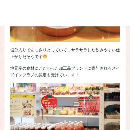
塩分入りであっさりとしていて、サラサラした飲みやすい仕
上がりだそうです
地元産の食材にこだわった加工品ブランドに寄与されるメイ
ドインフラノの認定も受けています！