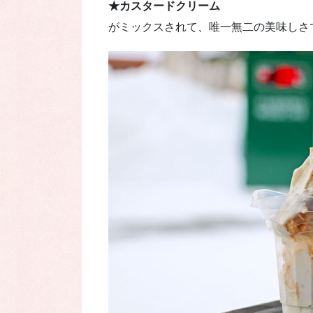
★カスタードクリーム
がミックスされて、唯一無二の美味しさ