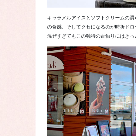
キャラメルアイスとソフトクリームの滑
の食感、そしてクセになるのが時折ドロ
混ぜすぎてもこの独特の舌触りにはきっ