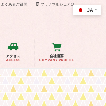
よくあるご質問
フラノマルシェとは
JA
アクセス
会社概要
ACCESS
COMPANY PROFILE