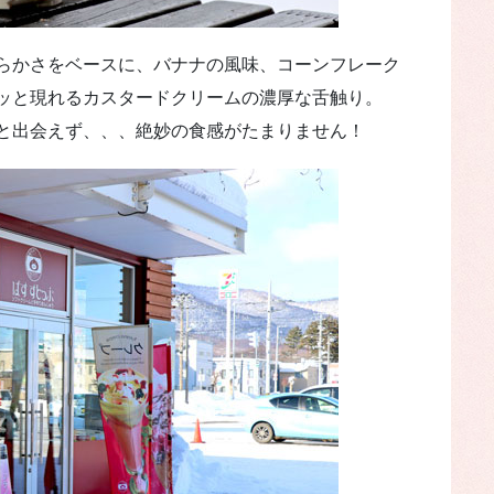
らかさをベースに、バナナの風味、コーンフレーク
ッと現れるカスタードクリームの濃厚な舌触り。
と出会えず、、、絶妙の食感がたまりません！