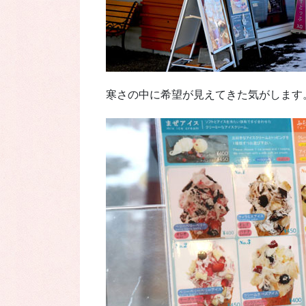
寒さの中に希望が見えてきた気がします