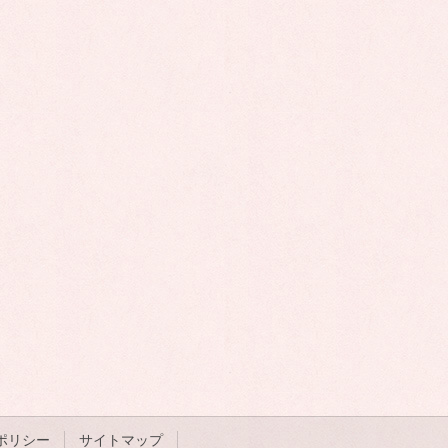
ポリシー
サイトマップ