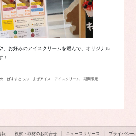
や、お好みのアイスクリームを選んで、オリジナル
す！
め
ばすすとっぷ
まぜアイス
アイスクリーム
期間限定
情報
視察・取材のお問合せ
ニュースリリース
プライバシー