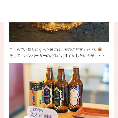
こちらでお知りになった暁には、ぜひご注文ください
そして、ハンバーガーのお供におすすめしたいのが・・・