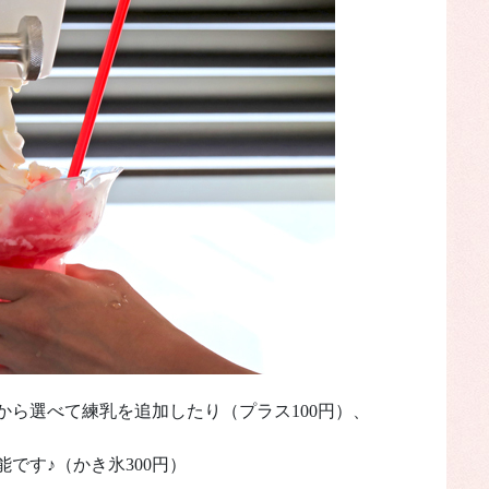
から選べて練乳を追加したり（プラス100円）、
です♪（かき氷300円）