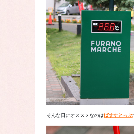
そんな日にオススメなのは
ばすすとっぷ