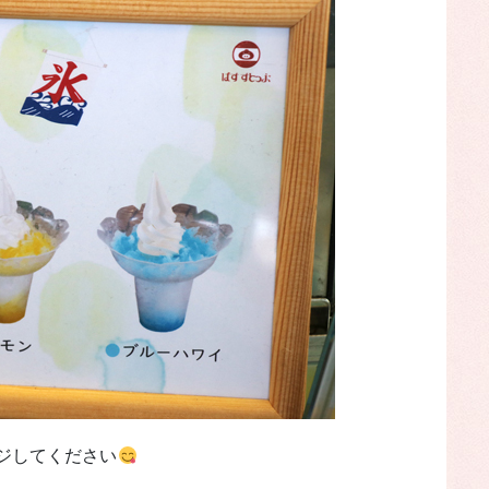
ジしてください