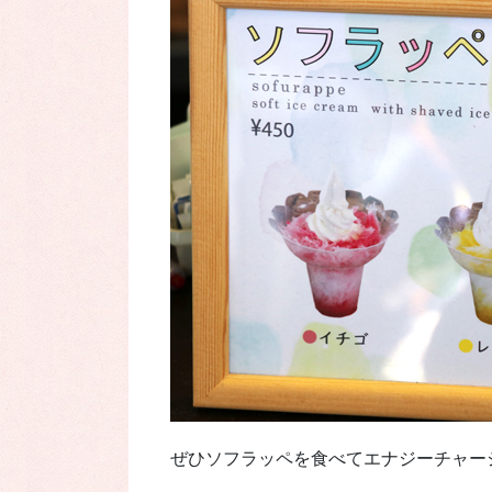
ぜひソフラッペを食べてエナジーチャー