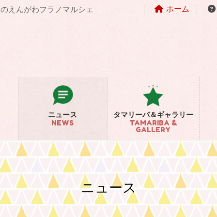
ホーム
まちのえんがわフラノマルシェ
ニュース
タマリーバ＆ギャラリー
NEWS
TAMARIBA &
GALLERY
ニュース