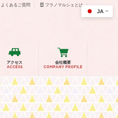
よくあるご質問
フラノマルシェとは
JA
アクセス
会社概要
ACCESS
COMPANY PROFILE