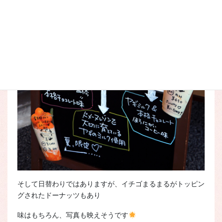
そして日替わりではありますが、イチゴまるまるがトッピン
グされたドーナッツもあり
味はもちろん、写真も映えそうです