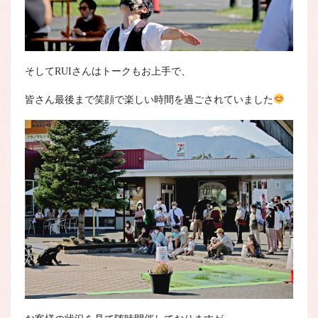
そしてRUIさんはトークもお上手で、
皆さん最後まで笑顔で楽しい時間を過ごされていました