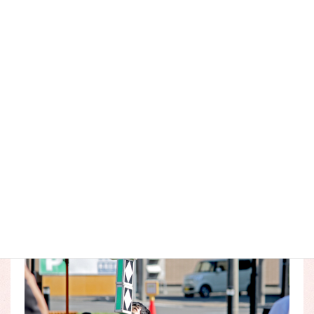
メインパフォーマンスが始まると、ショッピング中の方も、
お食事中の方も
視線はこちらに釘付けになるほど迫力のあるパフォーマン
ス。