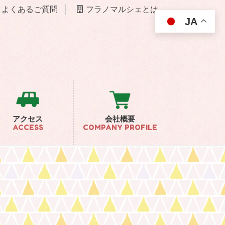
よくあるご質問
フラノマルシェとは
JA
アクセス
会社概要
ACCESS
COMPANY PROFILE