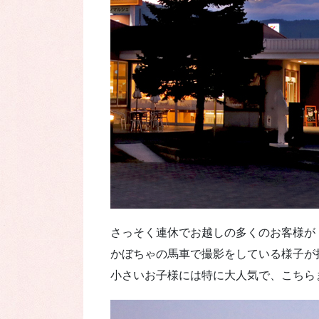
さっそく連休でお越しの多くのお客様が
かぼちゃの馬車で撮影をしている様子が
小さいお子様には特に大人気で、こちら