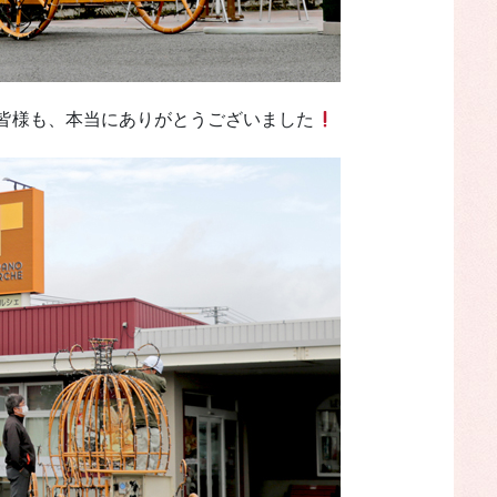
皆様も、本当にありがとうございました