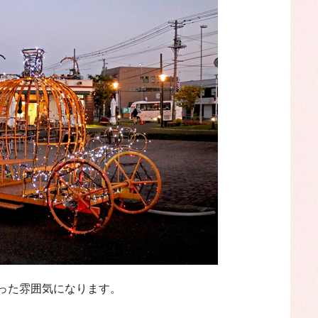
った雰囲気になります。