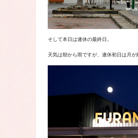
そして本日は連休の最終日。
天気は朝から雨ですが、連休初日は月が