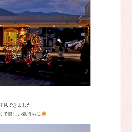
拝見できました。
まで楽しい気持ちに