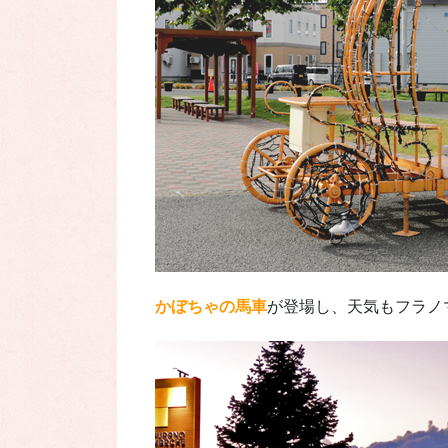
かぼちゃの馬車
が登場し、天気もフラノ