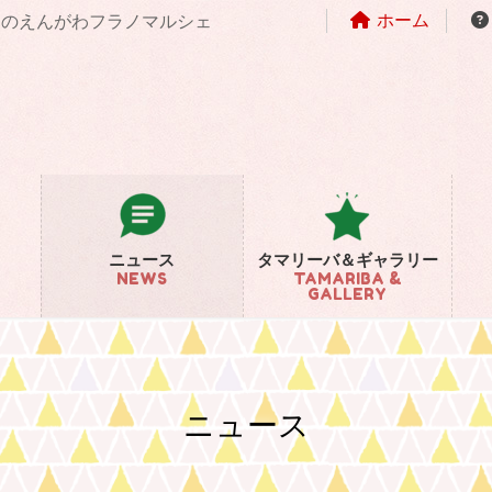
ホーム
まちのえんがわフラノマルシェ
ニュース
タマリーバ＆ギャラリー
NEWS
TAMARIBA &
GALLERY
ニュース