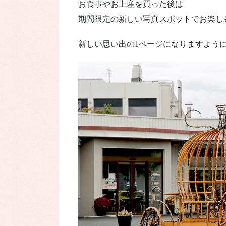
お食事やお土産を買った後は
期間限定の新しい写真スポットでお楽し
新しい思い出の1ページになりますよう