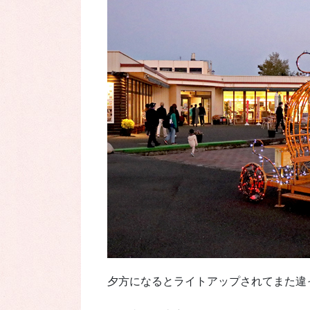
夕方になるとライトアップされてまた違