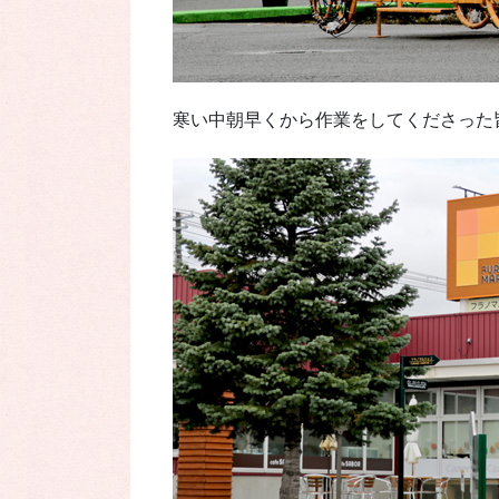
寒い中朝早くから作業をしてくださった