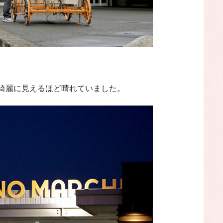
綺麗に見えるほど晴れていました。