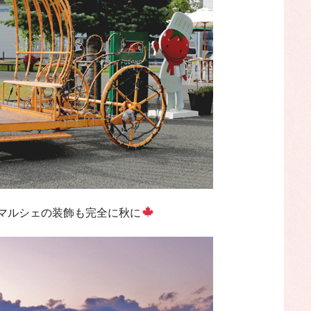
マルシェの装飾も完全に秋に