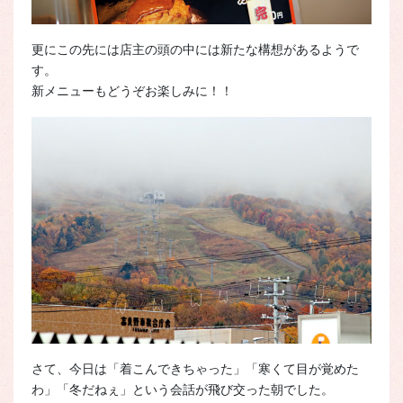
更にこの先には店主の頭の中には新たな構想があるようで
す。
新メニューもどうぞお楽しみに！！
さて、今日は「着こんできちゃった」「寒くて目が覚めた
わ」「冬だねぇ」という会話が飛び交った朝でした。