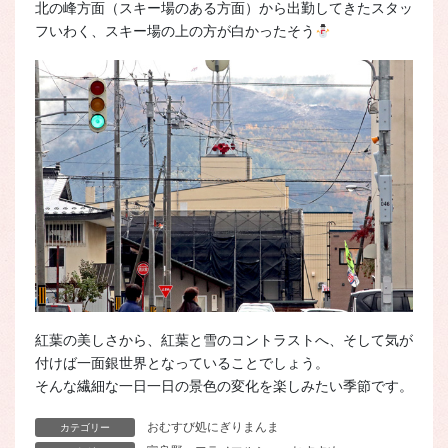
北の峰方面（スキー場のある方面）から出勤してきたスタッ
フいわく、スキー場の上の方が白かったそう
紅葉の美しさから、紅葉と雪のコントラストへ、そして気が
付けば一面銀世界となっていることでしょう。
そんな繊細な一日一日の景色の変化を楽しみたい季節です。
おむすび処にぎりまんま
カテゴリー