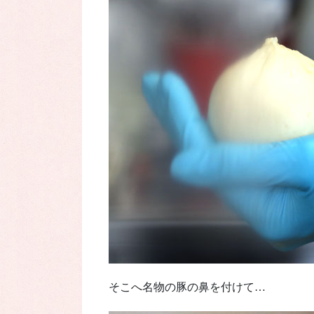
そこへ名物の豚の鼻を付けて…