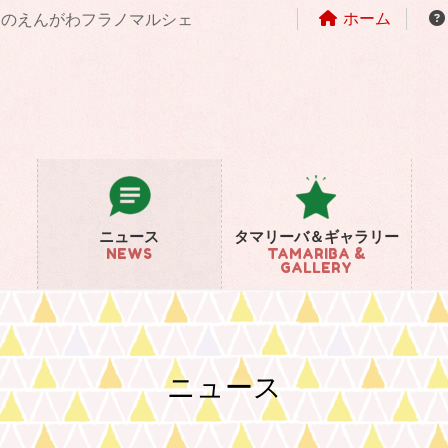
ホーム
まちのえんがわフラノマルシェ
ニュース
タマリーバ＆ギャラリー
NEWS
TAMARIBA &
GALLERY
ニュース