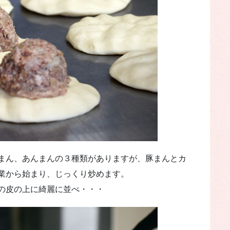
まん、あんまんの３種類がありますが、豚まんとカ
業から始まり、じっくり炒めます。
の皮の上に綺麗に並べ・・・