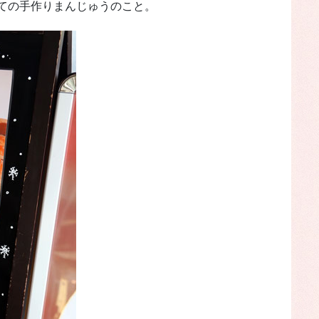
ての手作りまんじゅうのこと。