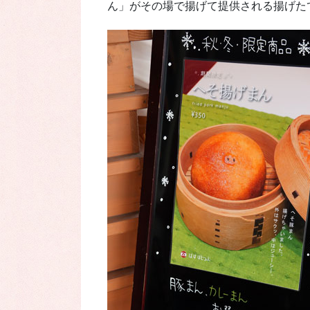
ん」がその場で揚げて提供される揚げた