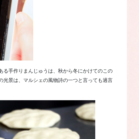
ある手作りまんじゅうは、秋から冬にかけてのこの
の光景は、マルシェの風物詩の一つと言っても過言