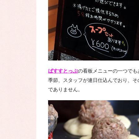
ばすすとっぷ
の看板メニューの一つでも
季節、スタッフが連日仕込んでおり、そ
でありません。