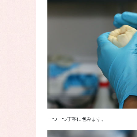
一つ一つ丁寧に包みます。