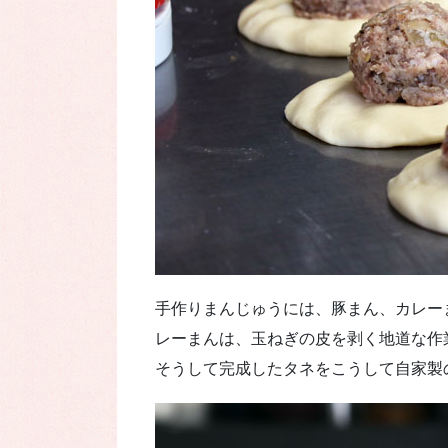
手作りまんじゅうには、豚まん、カレー
レーまんは、玉ねぎの皮を剥く地道な作
そうして完成したタネをこうして自家製