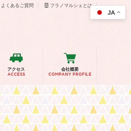
よくあるご質問
フラノマルシェとは
JA
アクセス
会社概要
ACCESS
COMPANY PROFILE