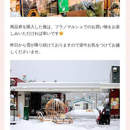
商品券を購入した後は、フラノマルシェでのお買い物をお楽
しみいただければ幸いです
昨日から雪が降り続けておりますので道中お気をつけてお越
しくださいませ。