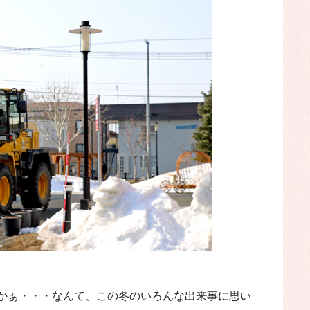
かぁ・・・なんて、この冬のいろんな出来事に思い