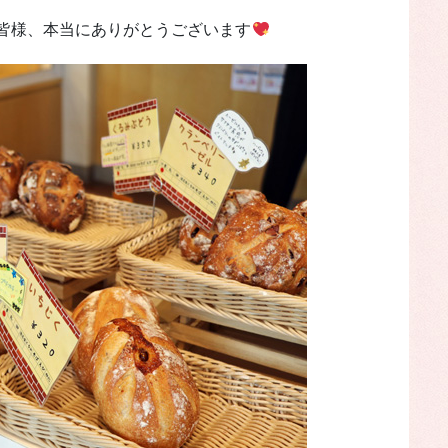
皆様、本当にありがとうございます