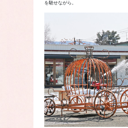
を馳せながら。