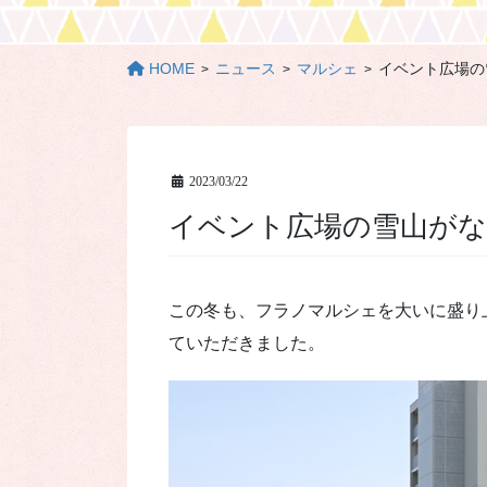
HOME
ニュース
マルシェ
イベント広場の
2023/03/22
イベント広場の雪山が
この冬も、フラノマルシェを大いに盛り
ていただきました。