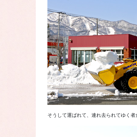
そうして運ばれて、連れ去られてゆく者