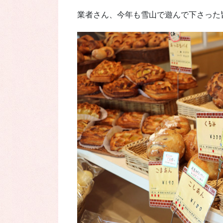
業者さん、今年も雪山で遊んで下さった