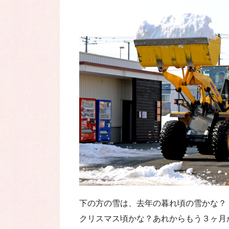
下の方の雪は、去年の暮れ頃の雪かな？
クリスマス頃かな？あれからもう３ヶ月