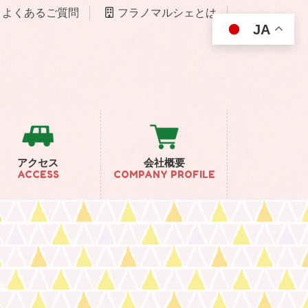
よくあるご質問
フラノマルシェとは
JA
アクセス
会社概要
ACCESS
COMPANY PROFILE