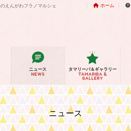
ホーム
まちのえんがわフラノマルシェ
ニュース
タマリーバ＆ギャラリー
NEWS
TAMARIBA &
GALLERY
ニュース