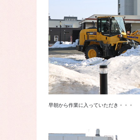
早朝から作業に入っていただき・・・