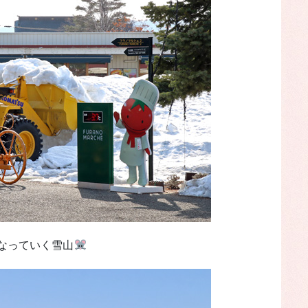
なっていく雪山