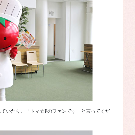
れていたり、「トマ☆Pのファンです」と言ってくだ