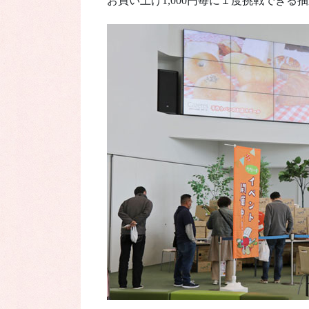
お買い上げ1,000円毎に１度挑戦でき