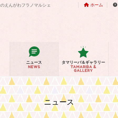
ホーム
まちのえんがわフラノマルシェ
ニュース
タマリーバ＆ギャラリー
NEWS
TAMARIBA &
GALLERY
ニュース