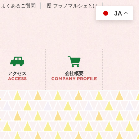
よくあるご質問
フラノマルシェとは
JA
アクセス
会社概要
ACCESS
COMPANY PROFILE