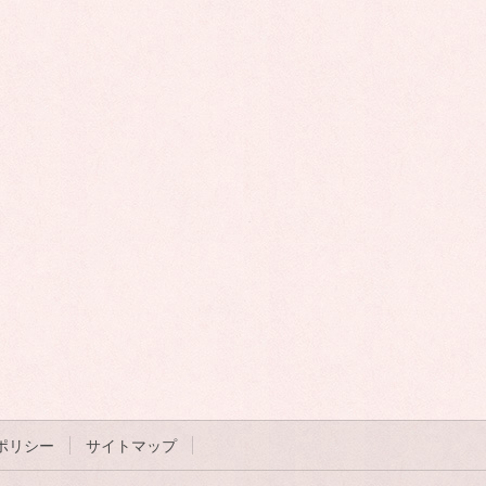
ポリシー
サイトマップ