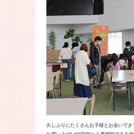
久しぶりにたくさんお子様とお会いでき