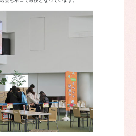
る抽選会も本日で最後となっています。