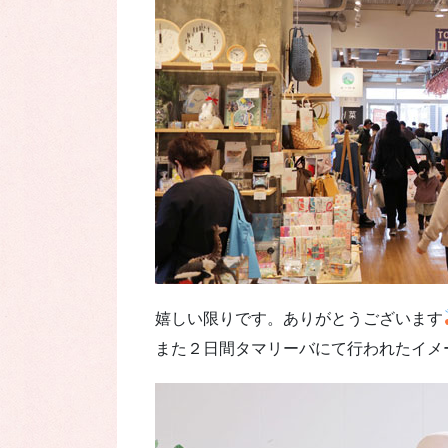
嬉しい限りです。ありがとうございます
また２日間タマリーバにて行われたイメ