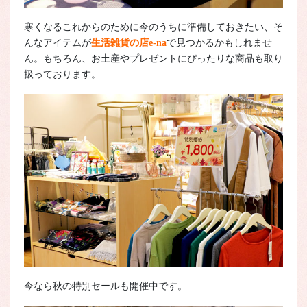
寒くなるこれからのために今のうちに準備しておきたい、そ
んなアイテムが
生活雑貨の店e-na
で見つかるかもしれませ
ん。もちろん、お土産やプレゼントにぴったりな商品も取り
扱っております。
今なら秋の特別セールも開催中です。