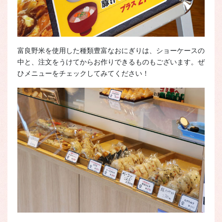
富良野米を使用した種類豊富なおにぎりは、ショーケースの
中と、注文をうけてからお作りできるものもございます。ぜ
ひメニューをチェックしてみてください！