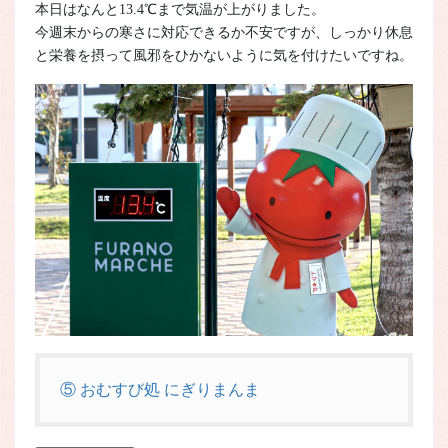
本日はなんと13.4℃まで気温が上がりました。
今週末からの寒さに対応できるか不安ですが、しっかり休息
と栄養を摂って風邪をひかないように気を付けたいですね。
⑤ おむすび処 にぎりまんま