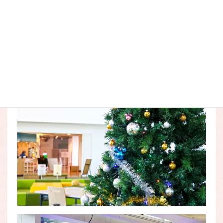
もちろんツリーと一緒に写真撮影もOKです！
ライトアップはクリスマスツリー以外にもあります。
ぜひ遊びに来てください♪