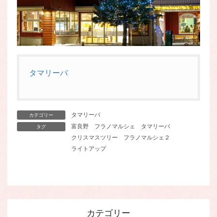
タマリーバ
タマリーバ
カテゴリー
富良野
フラノマルシェ
タマリーバ
タグ
クリスマスツリー
フラノマルシェ２
ライトアップ
カテゴリー