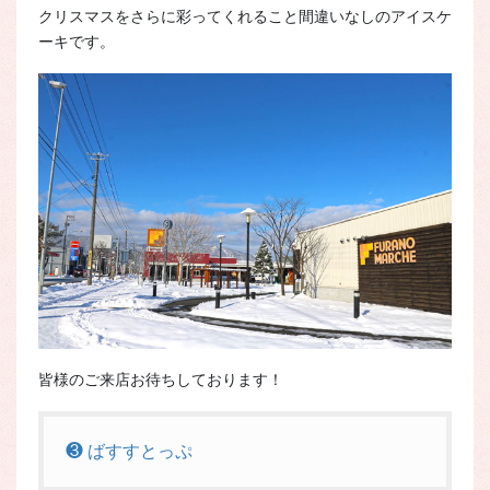
クリスマスをさらに彩ってくれること間違いなしのアイスケ
ーキです。
皆様のご来店お待ちしております！
❸ ばすすとっぷ