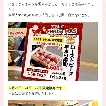
にぎりまんまの前を通りかかると、ちょうど仕込み中でし
た！
大変人気のため今から準備しないと間に合わないとか。
12月23日・24日・25日 限定販売です！
当日は店頭でも販売いたします。