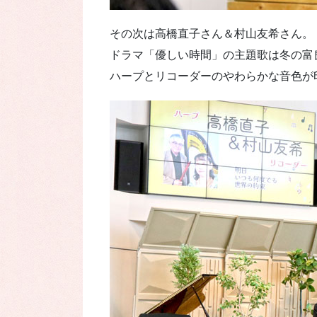
その次は高橋直子さん＆村山友希さん。
ドラマ「優しい時間」の主題歌は冬の富
ハープとリコーダーのやわらかな音色が