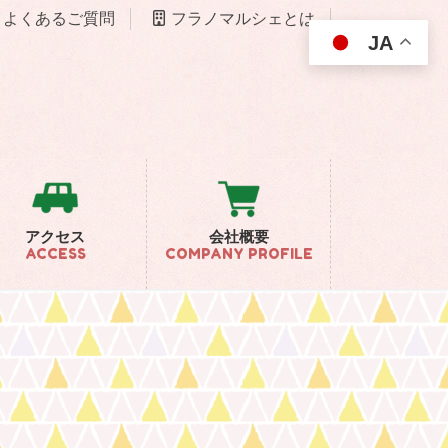
よくあるご質問
フラノマルシェとは
JA
アクセス
会社概要
ACCESS
COMPANY PROFILE