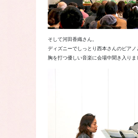
そして河田香織さん。
ディズニーでしっとり西本さんのピアノ
胸を打つ優しい音楽に会場中聞き入りま