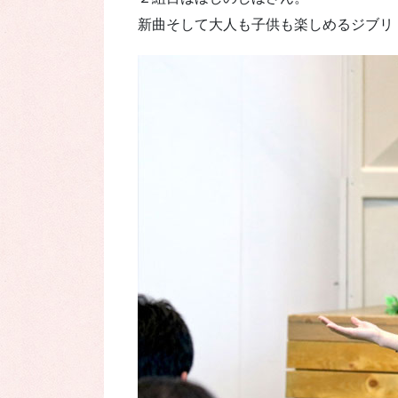
新曲そして大人も子供も楽しめるジブリ