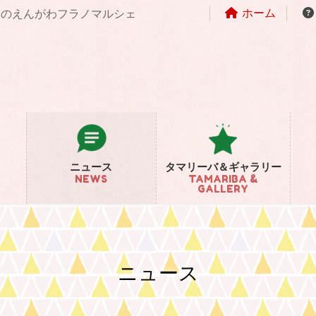
ホーム
まちのえんがわフラノマルシェ
ニュース
タマリーバ＆ギャラリー
NEWS
TAMARIBA &
GALLERY
ニュース