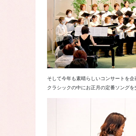
そして今年も素晴らしいコンサートを企
クラシックの中にお正月の定番ソング