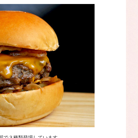
部で３種類登場しています。