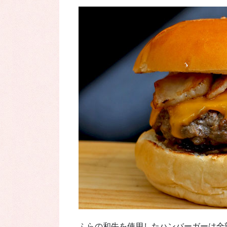
ふらの和牛を使用したハンバーガーは全