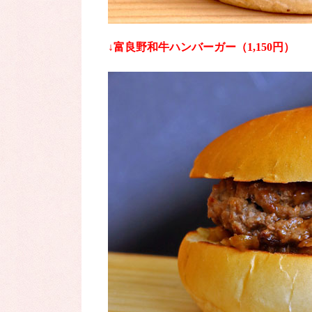
↓富良野和牛ハンバーガー（1,150円）