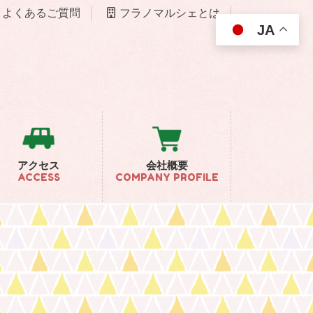
よくあるご質問
フラノマルシェとは
JA
アクセス
会社概要
ACCESS
COMPANY PROFILE