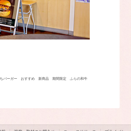
ちバーガー
おすすめ
新商品
期間限定
ふらの和牛