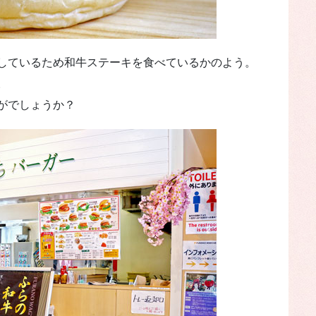
しているため和牛ステーキを食べているかのよう。
。
がでしょうか？