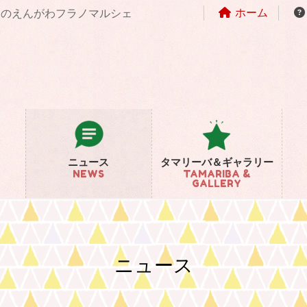
ホーム
まちのえんがわフラノマルシェ
ニュース
タマリーバ＆ギャラリー
NEWS
TAMARIBA &
GALLERY
ニュース