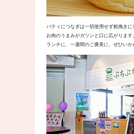
パティにつなぎは一切使用せず粗挽きに
お肉のうまみがガツンと口に広がります
ランチに、一週間のご褒美に、ぜひいか