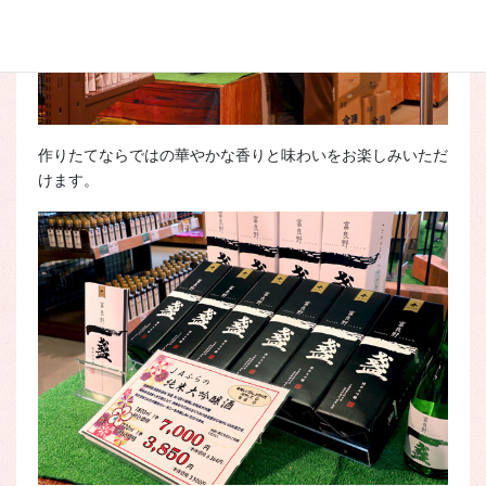
作りたてならではの華やかな香りと味わいをお楽しみいただ
けます。