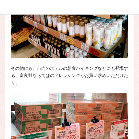
その他にも、市内のホテルの朝食バイキングなどにも登場す
る、富良野ならではのドレッシングがお買い求めいただけた
り、