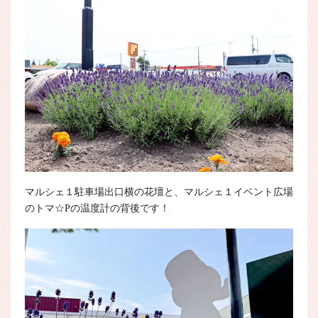
マルシェ１駐車場出口横の花壇と、マルシェ１イベント広場
のトマ☆Pの温度計の背後です！