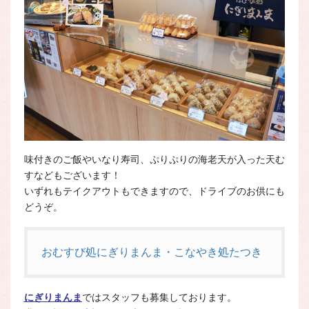
味付きのご飯やいなり寿司、ぷりぷりの海老天が入った天む
すなどもございます！
いずれもテイクアウトもできますので、ドライブのお供にも
どうぞ。
おむすび処にぎりまんま・こなやき処たつき
にぎりまんま
ではスタッフも募集しております。