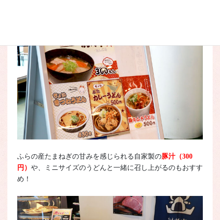
ふらの産たまねぎの甘みを感じられる自家製の
豚汁（300
円）
や、ミニサイズのうどんと一緒に召し上がるのもおすす
め！