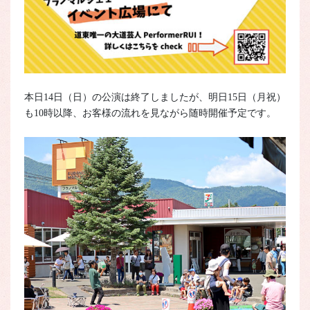
本日14日（日）の公演は終了しましたが、明日15日（月祝）
も10時以降、お客様の流れを見ながら随時開催予定です。