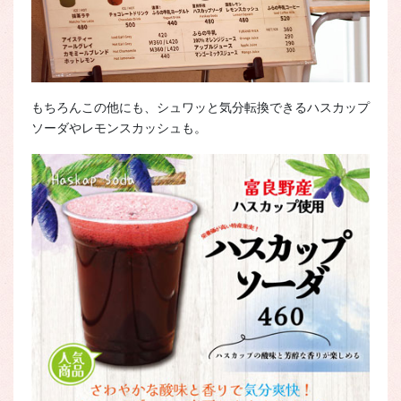
もちろんこの他にも、シュワッと気分転換できるハスカップ
ソーダやレモンスカッシュも。