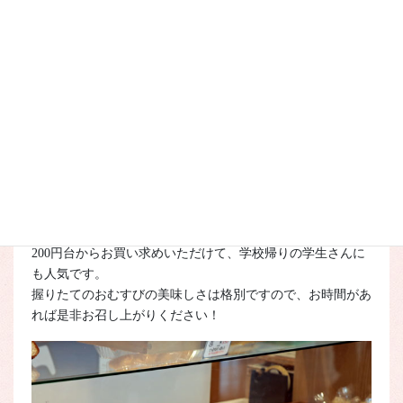
その場で握るおむすびは、全部で16種類。
200円台からお買い求めいただけて、学校帰りの学生さんに
も人気です。
握りたてのおむすびの美味しさは格別ですので、お時間があ
れば是非お召し上がりください！