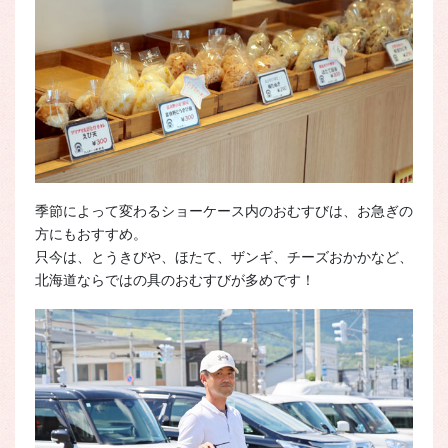
季節によって変わるショーケース内のおむすびは、お急ぎの
方にもおすすめ。
只今は、とうきびや、ほたて、ザンギ、チーズおかかなど、
北海道ならではの具のおむすびが多めです！