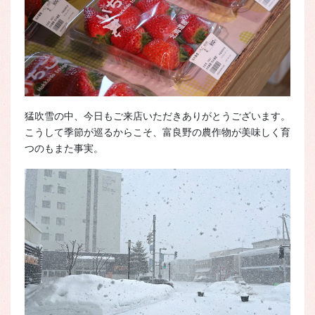
猛吹雪の中、今日もご来店いただきありがとうございます。
こうして季節が巡るからこそ、富良野の農作物が美味しく育
つのもまた事実。