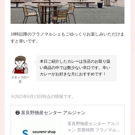
18時以降のフラノマルシェもごゆっくりお楽しみいただけま
すと幸いです。
本日ご紹介したカレーは当店のお取り扱
い商品の中では数少ない辛口です。辛い
カレーがお好きな方におすすめです！
スタッフの一
言
※2025年6月13日時点の情報です。