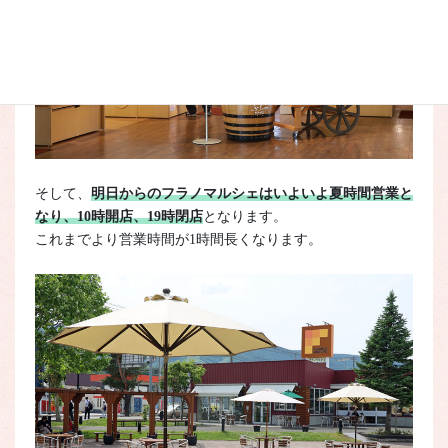
そして、
明日からのフラノマルシェはいよいよ夏時間営業と
なり、10時開店、19時閉店
となります。
これまでより営業時間が1時間長くなります。