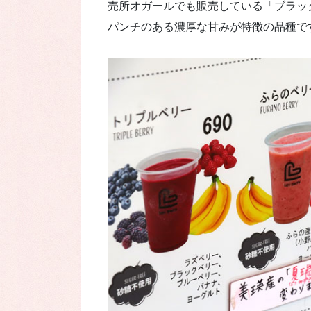
売所オガールでも販売している「ブラッ
パンチのある濃厚な甘みが特徴の品種で