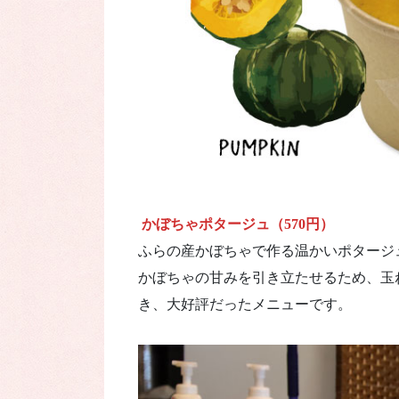
かぼちゃポタージュ（570円）
ふらの産かぼちゃで作る温かいポタージ
かぼちゃの甘みを引き立たせるため、玉
き、大好評だったメニューです。