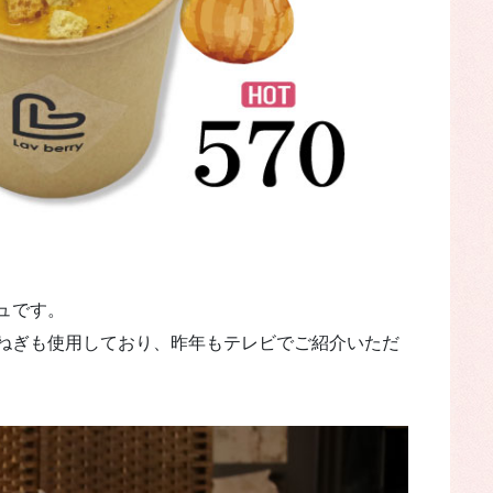
ュです。
ねぎも使用しており、昨年もテレビでご紹介いただ