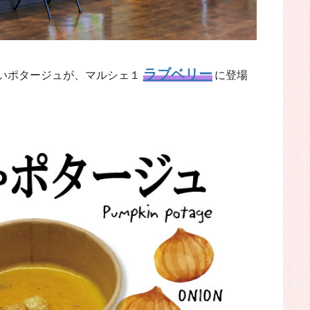
ラブベリー
いポタージュが、マルシェ１
に登場