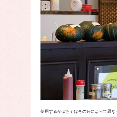
使用するかぼちゃはその時によって異な