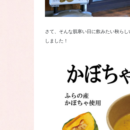
さて、そんな肌寒い日に飲みたい秋らし
しました！