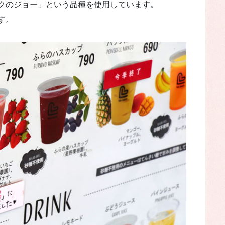
クのジョー」という品種を使用しています。
す。