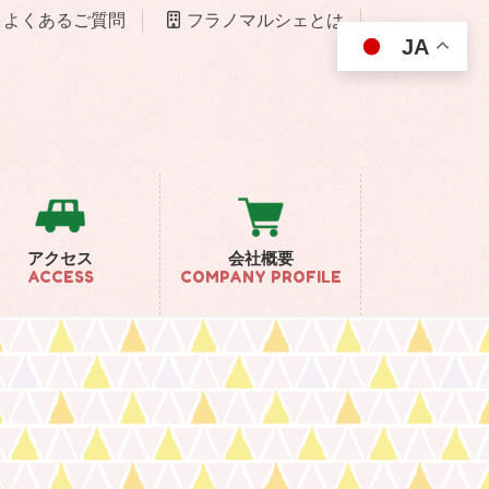
よくあるご質問
フラノマルシェとは
JA
アクセス
会社概要
ACCESS
COMPANY PROFILE