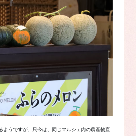
るようですが、只今は、同じマルシェ内の農産物直