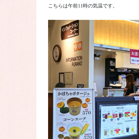
こちらは午前11時の気温です。