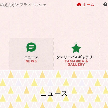
ホーム
まちのえんがわフラノマルシェ
ニュース
タマリーバ＆ギャラリー
NEWS
TAMARIBA &
GALLERY
ニュース