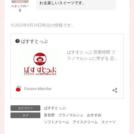
わる楽しいスイーツです。
スタッフの一
言
※2025年9月18日時点の情報です。
ばすすとっぷ
カテゴリー
富良野
フラノマルシェ
おすすめ
タグ
ソフトクリーム
アイスクリーム
スイーツ