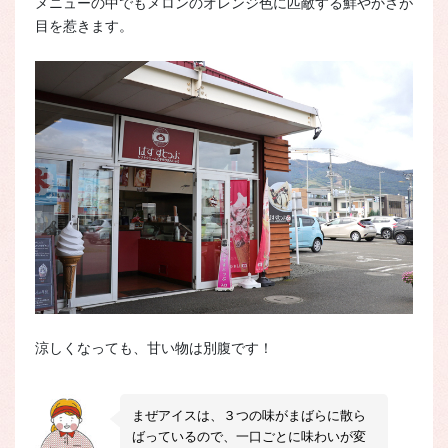
メニューの中でもメロンのオレンジ色に匹敵する鮮やかさが
目を惹きます。
涼しくなっても、甘い物は別腹です！
まぜアイスは、３つの味がまばらに散ら
ばっているので、一口ごとに味わいが変