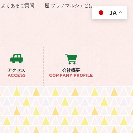
よくあるご質問
フラノマルシェとは
JA
アクセス
会社概要
ACCESS
COMPANY PROFILE