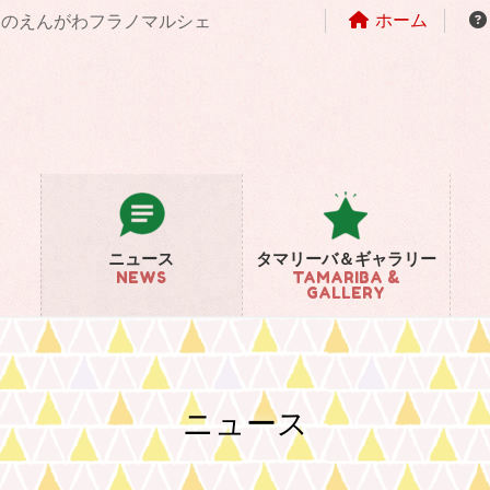
ホーム
まちのえんがわフラノマルシェ
ニュース
タマリーバ＆ギャラリー
NEWS
TAMARIBA &
GALLERY
ニュース