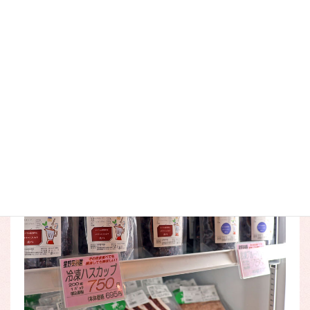
いちごも飛ぶように売れていました。
クリスマスケーキには欠かせません！
富良野産の冷凍ハスカップや冷凍ブルーベリーもお取り扱い
しております。