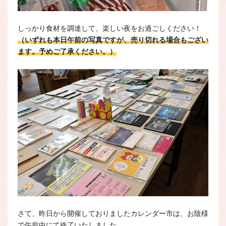
しっかり食材を調達して、楽しい夜をお過ごしください！
（いずれも本日午前の写真ですが、売り切れる場合もござい
ます。予めご了承ください。）
さて、昨日から開催しておりましたカレンダー市は、お陰様
で午前中にて終了いたしました。