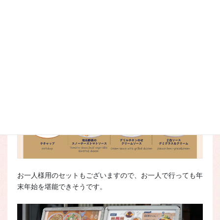
お一人様用のセットもございますので、お一人で行っても年
末年始を堪能できそうです。