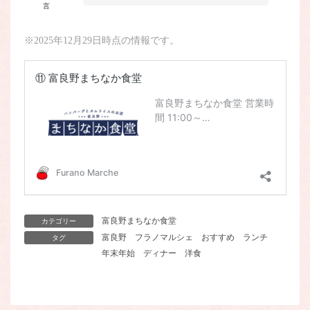
言
※2025年12月29日時点の情報です。
富良野まちなか食堂
カテゴリー
富良野
フラノマルシェ
おすすめ
ランチ
タグ
年末年始
ディナー
洋食