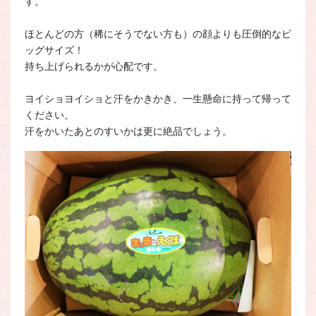
す。
ほとんどの方（稀にそうでない方も）の顔よりも圧倒的なビ
ッグサイズ！
持ち上げられるかが心配です。
ヨイショヨイショと汗をかきかき、一生懸命に持って帰って
ください。
汗をかいたあとのすいかは更に絶品でしょう。