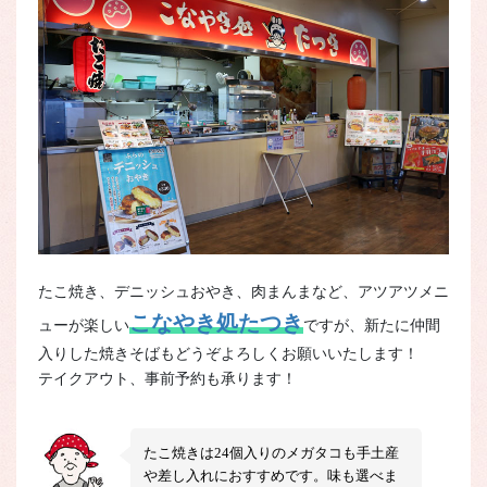
たこ焼き、デニッシュおやき、肉まんまなど、アツアツメニ
こなやき処たつき
ューが楽しい
ですが、新たに仲間
入りした焼きそばもどうぞよろしくお願いいたします！
テイクアウト、事前予約も承ります！
たこ焼きは24個入りのメガタコも手土産
や差し入れにおすすめです。味も選べま