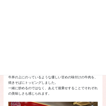
そして最後は店主の一押し
牛盛り焼きそば（950円）
牛丼の上にのっているような優しい甘めの味付けの牛肉を、
焼きそばにトッピングしました。
一緒に炒めるのではなく、あえて後乗せすることでそれぞれ
の美味しさも感じられます。