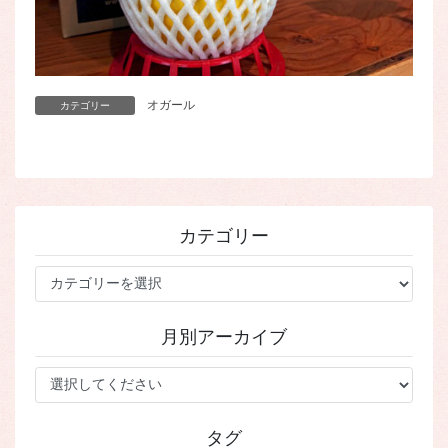
オガール
カテゴリー
カテゴリー
カ
テ
ゴ
月別アーカイブ
リ
ー
タグ