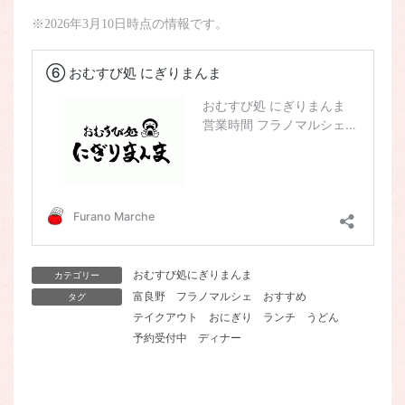
※2026年3月10日時点の情報です。
おむすび処にぎりまんま
カテゴリー
富良野
フラノマルシェ
おすすめ
タグ
テイクアウト
おにぎり
ランチ
うどん
予約受付中
ディナー