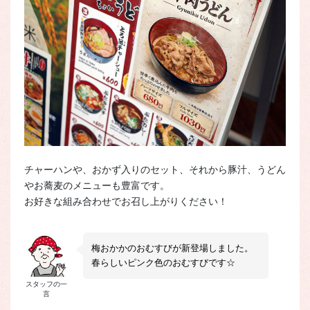
チャーハンや、おかず入りのセット、それから豚汁、うどん
やお蕎麦のメニューも豊富です。
お好きな組み合わせでお召し上がりください！
梅おかかのおむすびが新登場しました。
春らしいピンク色のおむすびです☆
スタッフの一
言