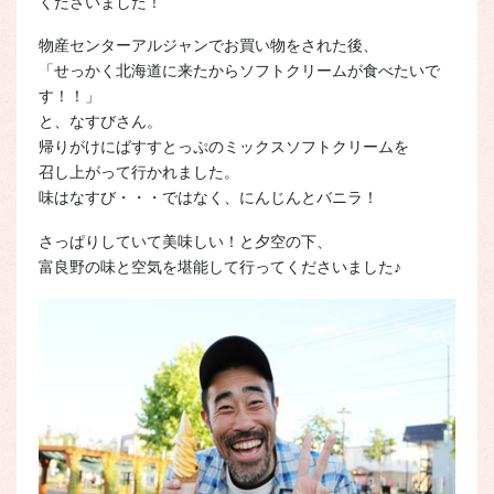
くださいました！
物産センターアルジャンでお買い物をされた後、
「せっかく北海道に来たからソフトクリームが食べたいで
す！！」
と、なすびさん。
帰りがけにばすすとっぷのミックスソフトクリームを
召し上がって行かれました。
味はなすび・・・ではなく、にんじんとバニラ！
さっぱりしていて美味しい！と夕空の下、
富良野の味と空気を堪能して行ってくださいました♪