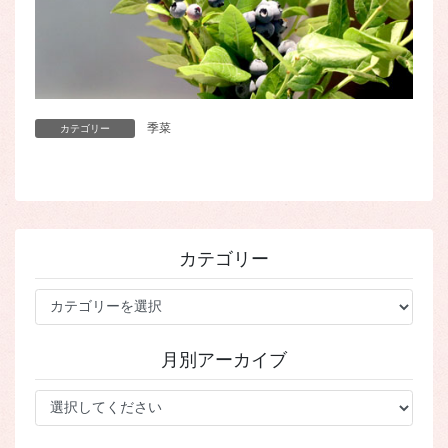
季菜
カテゴリー
カテゴリー
カ
テ
ゴ
月別アーカイブ
リ
ー