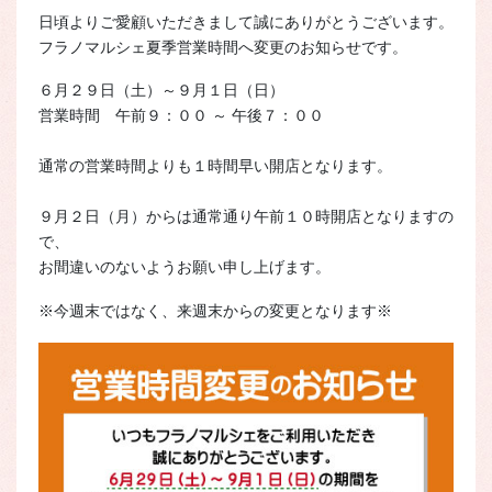
日頃よりご愛顧いただきまして誠にありがとうございます。
フラノマルシェ夏季営業時間へ変更のお知らせです。
６月２９日（土）～９月１日（日）
営業時間 午前９：００ ～ 午後７：００
通常の営業時間よりも１時間早い開店となります。
９月２日（月）からは通常通り午前１０時開店となりますの
で、
お間違いのないようお願い申し上げます。
※今週末ではなく、来週末からの変更となります※