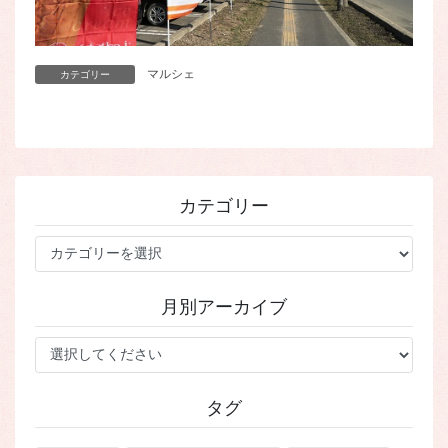
マルシェ
カテゴリー
カテゴリー
カ
テ
ゴ
月別アーカイブ
リ
ー
タグ