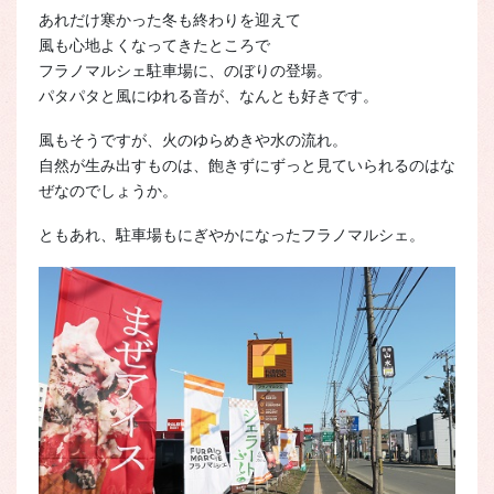
あれだけ寒かった冬も終わりを迎えて
風も心地よくなってきたところで
フラノマルシェ駐車場に、のぼりの登場。
パタパタと風にゆれる音が、なんとも好きです。
風もそうですが、火のゆらめきや水の流れ。
自然が生み出すものは、飽きずにずっと見ていられるのはな
ぜなのでしょうか。
ともあれ、駐車場もにぎやかになったフラノマルシェ。