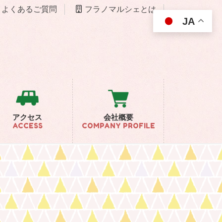
よくあるご質問
フラノマルシェとは
JA
アクセス
会社概要
ACCESS
COMPANY PROFILE