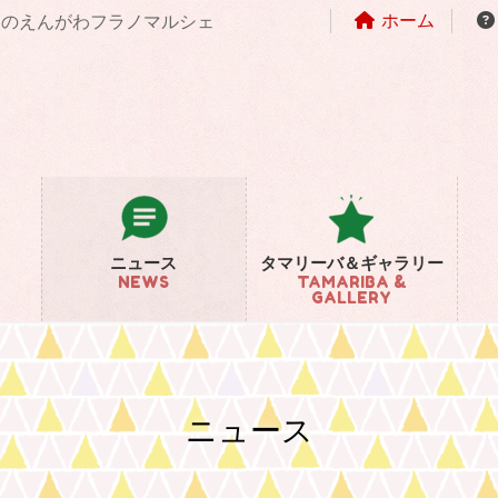
ホーム
まちのえんがわフラノマルシェ
ニュース
タマリーバ＆ギャラリー
NEWS
TAMARIBA &
GALLERY
ニュース