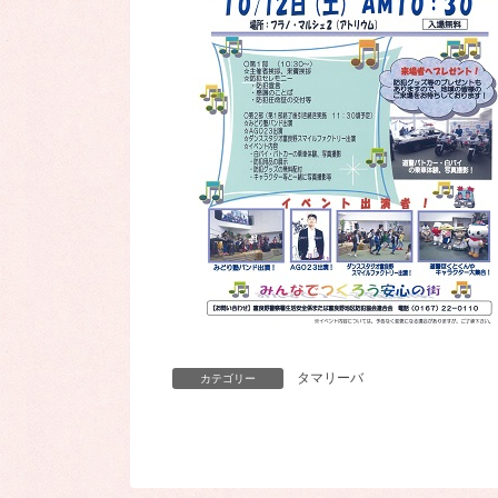
タマリーバ
カテゴリー