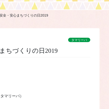
安全・安心まちづくりの日2019
タマリーバ
まちづくりの日2019
（タマリーバ）