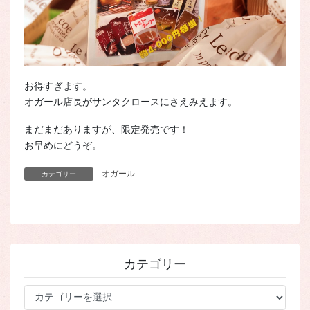
お得すぎます。
オガール店長がサンタクロースにさえみえます。
まだまだありますが、限定発売です！
お早めにどうぞ。
オガール
カテゴリー
カテゴリー
カ
テ