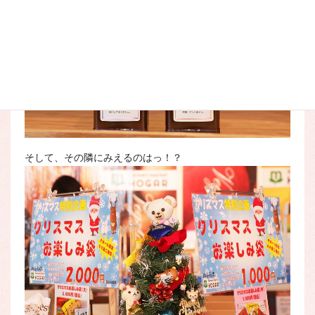
そして、その隣にみえるのはっ！？