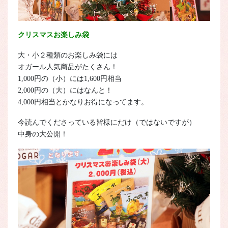
クリスマスお楽しみ袋
大・小２種類のお楽しみ袋には
オガール人気商品がたくさん！
1,000円の（小）には1,600円相当
2,000円の（大）にはなんと！
4,000円相当とかなりお得になってます。
今読んでくださっている皆様にだけ（ではないですが）
中身の大公開！